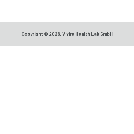
Copyright © 2026, Vivira Health Lab GmbH